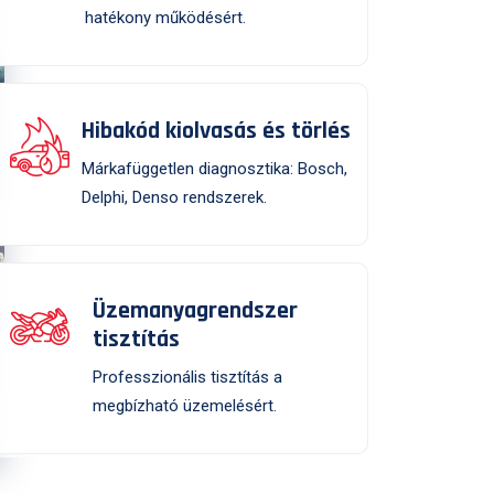
hatékony működésért.
Hibakód kiolvasás és törlés
Márkafüggetlen diagnosztika: Bosch,
Delphi, Denso rendszerek.
Üzemanyagrendszer
tisztítás
Professzionális tisztítás a
megbízható üzemelésért.