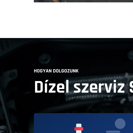
HOGYAN DOLGOZUNK
Dízel szerviz